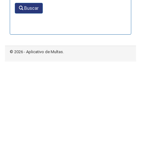
Buscar
© 2026 - Aplicativo de Multas.