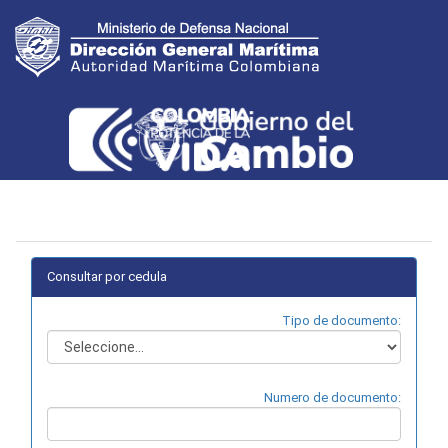
Consultar por cedula
Tipo de documento:
Numero de documento: